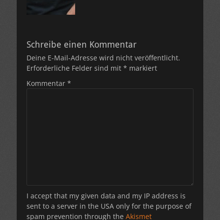
Schreibe einen Kommentar
Deine E-Mail-Adresse wird nicht veröffentlicht.
Erforderliche Felder sind mit
*
markiert
Kommentar
*
I accept that my given data and my IP address is
sent to a server in the USA only for the purpose of
spam prevention through the
Akismet