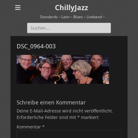
ChillyJazz
Standards – Latin – Blues – Liveband –
Suchen
nach:
DSC_0964-003
Schreibe einen Kommentar
Deine E-Mail-Adresse wird nicht veröffentlicht.
Erforderliche Felder sind mit
*
markiert
Kommentar
*