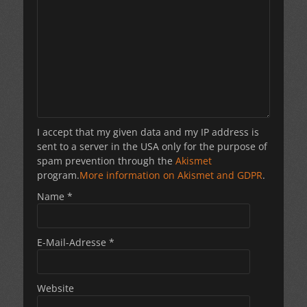
I accept that my given data and my IP address is
sent to a server in the USA only for the purpose of
spam prevention through the
Akismet
program.
More information on Akismet and GDPR
.
Name
*
E-Mail-Adresse
*
Website