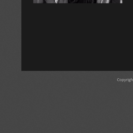
Copyrigh